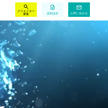
クリエイター
お問い合わせ
資料請求
募集