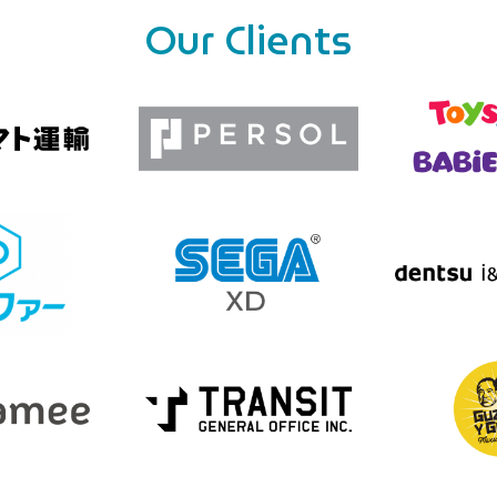
Our Clients