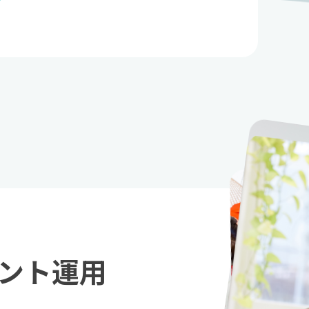
ウント運用