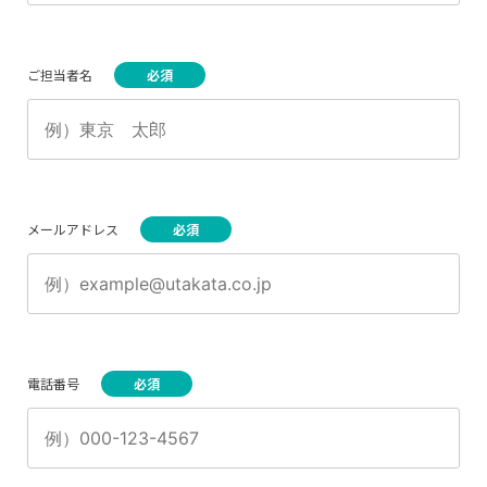
ご担当者名
メールアドレス
電話番号