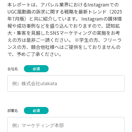
本レポートは、アパレル業界におけるInstagramでの
UGC風動画の訴求に関する戦略を最新トレンド（2025
年7月版）と共に紹介しています。 Instagramの媒体情
報や成功事例などを盛り込んでおりますので、認知拡
大・集客を見越したSNSマーケティングの実施をお考
えの方は是非ご一読ください。 ※学生の方、フリーラ
ンスの方、競合他社様へはご提供をしておりませんの
で、予めご了承ください。
会社名
部署名