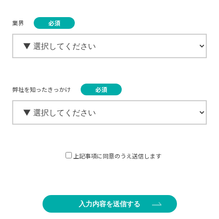
業界
弊社を知ったきっかけ
上記事項に同意のうえ送信します