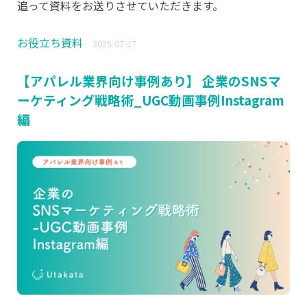
追って資料をお送りさせていただきます。
お役立ち資料
2025-07-17
【アパレル業界向け事例あり】 企業のSNSマ
ーケティング戦略術_UGC動画事例Instagram
編