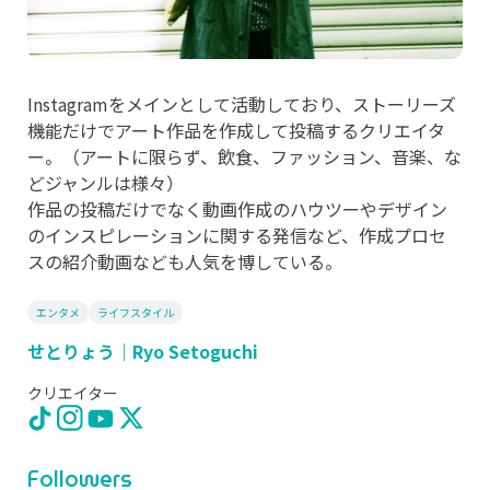
Instagramをメインとして活動しており、ストーリーズ
機能だけでアート作品を作成して投稿するクリエイタ
ー。（アートに限らず、飲食、ファッション、音楽、な
どジャンルは様々）
作品の投稿だけでなく動画作成のハウツーやデザイン
のインスピレーションに関する発信など、作成プロセ
スの紹介動画なども人気を博している。
エンタメ
ライフスタイル
せとりょう｜Ryo Setoguchi
クリエイター
Followers