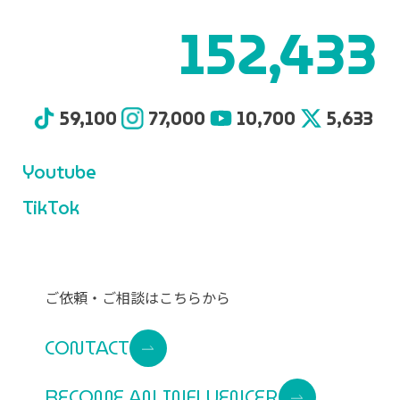
152,433
59,100
77,000
10,700
5,633
Youtube
TikTok
ご依頼・ご相談はこちらから
CONTACT
BECOME AN INFLUENCER