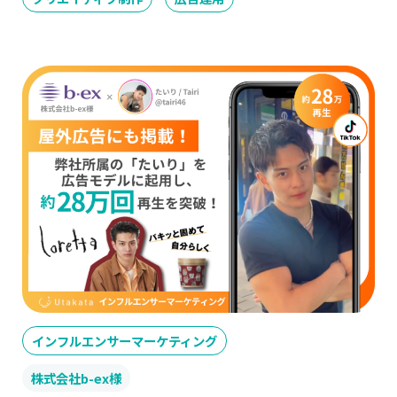
インフルエンサーマーケティング
株式会社b-ex様