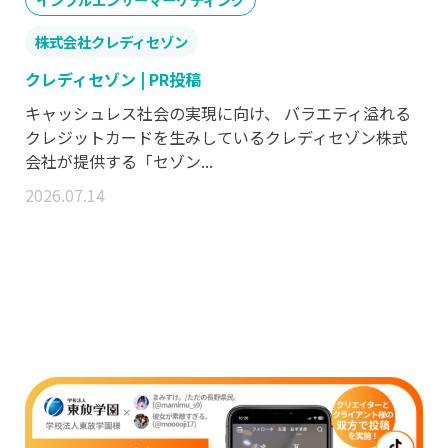
株式会社クレディセゾン
クレディセゾン | PR投稿
キャッシュレス社会の実現に向け、 バラエティ溢れる
クレジットカードを生みしているクレディセゾン株式
会社が提供する「セゾン...
2026.07.14