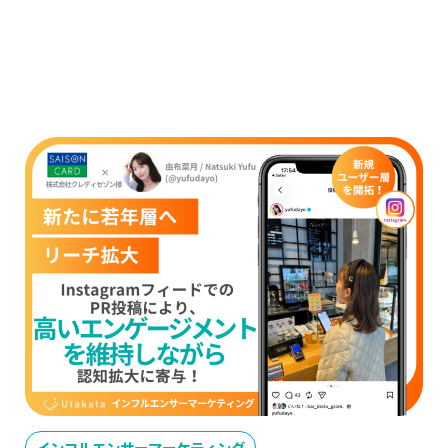
インフルエンサーマーケティング