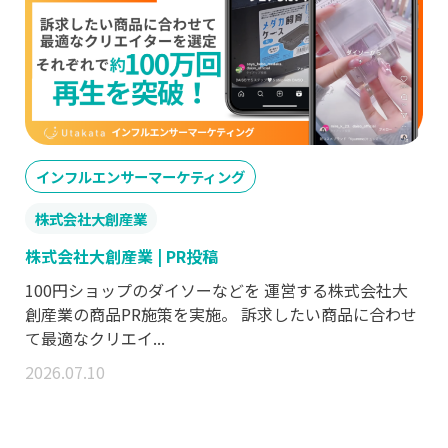
インフルエンサーマーケティング
株式会社大創産業
株式会社大創産業 | PR投稿
100円ショップのダイソーなどを 運営する株式会社大
創産業の商品PR施策を実施。 訴求したい商品に合わせ
て最適なクリエイ...
2026.07.10