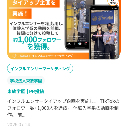
インフルエンサーマーケティング
学校法人東放学園
東放学園 | PR投稿
インフルエンサータイアップ企画を実施し、 TikTokの
フォロワー数+1,000人を達成。 体験入学系の動画を制
作。 前...
2026.07.14