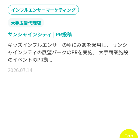
インフルエンサーマーケティング
大手広告代理店
サンシャインシティ | PR投稿
キッズインフルエンサーのゆにみあを起用し、 サンシ
ャインシティの展望パークのPRを実施。 大手商業施設
のイベントのPR動...
2026.07.14
Top