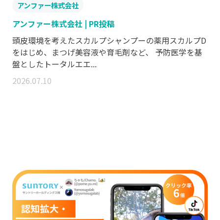
アンファー株式会社
アンファー株式会社 | PR投稿
頭皮環境を考えたスカルプシャンプーの薬用スカルプD
をはじめ、まつげ美容液や育毛剤など、 予防医学を基
盤としたトータルエエ...
2026.07.10