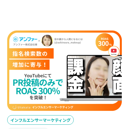
インフルエンサーマーケティング