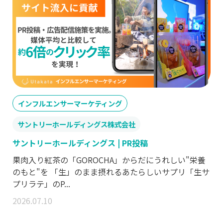
インフルエンサーマーケティング
サントリーホールディングス株式会社
サントリーホールディングス | PR投稿
果肉入り紅茶の「GOROCHA」からだにうれしい"栄養
のもと"を 「生」のまま摂れるあたらしいサプリ「生サ
プリラテ」のP...
2026.07.10