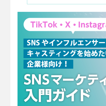
ング会社に依頼するメ