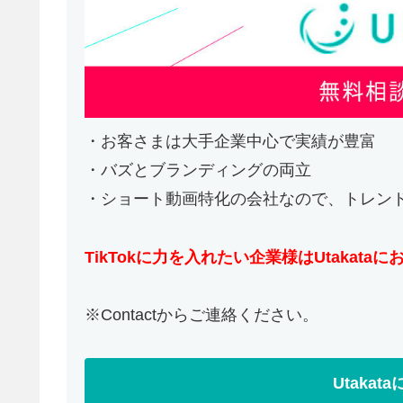
・お客さまは大手企業中心で実績が豊富
・バズとブランディングの両立
・ショート動画特化の会社なので、トレン
TikTokに力を入れたい企業様はUtakata
※Contactからご連絡ください。
Utaka