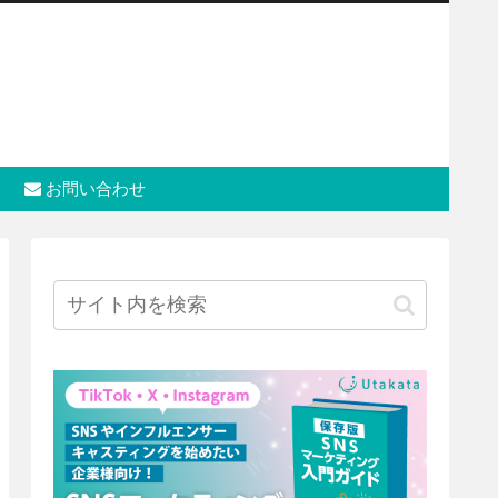
お問い合わせ