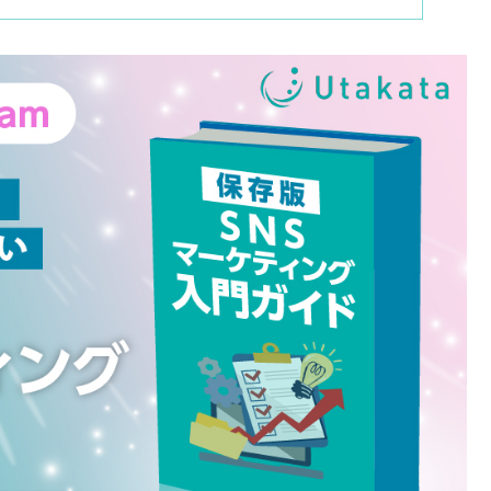
リットに関しても詳しく解説します。