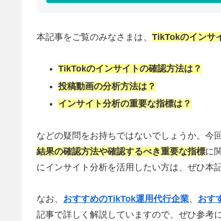
本記事をご覧のみなさまは、
TikTokのイン
TikTokのインサイトの確認方法は？
投稿動画の分析方法は？
インサイト分析の重要な指標は？
などの疑問をお持ちではないでしょうか。今
結果の確認方法や確認するべき重要な指標
に関
にインサイト分析を活用したい方は、ぜひ本
なお、
おすすめのTikTok運用代行企業
、
おすす
記事で詳しく解説していますので、ぜひ参考