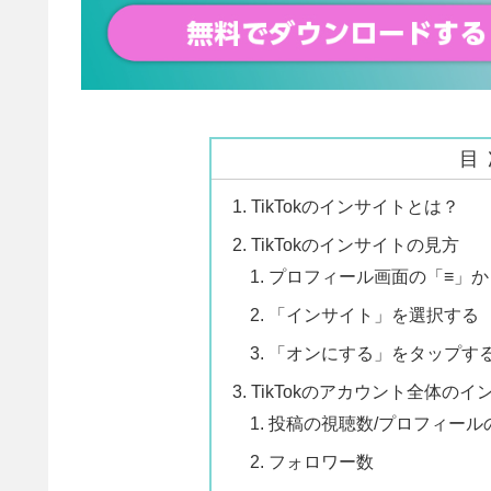
目
TikTokのインサイトとは？
TikTokのインサイトの見方
プロフィール画面の「≡」
「インサイト」を選択する
「オンにする」をタップす
TikTokのアカウント全体の
投稿の視聴数/プロフィール
フォロワー数