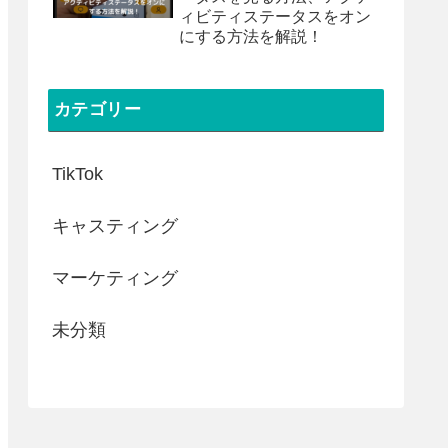
ィビティステータスをオン
にする方法を解説！
カテゴリー
TikTok
キャスティング
マーケティング
未分類