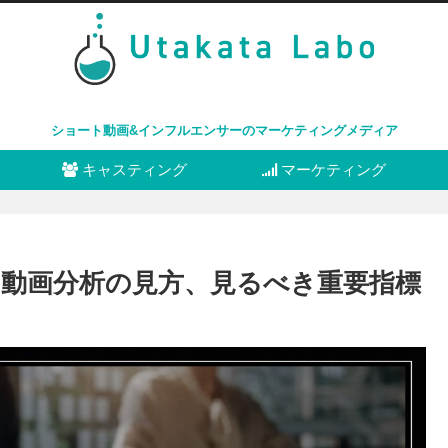
ショート動画&インフルエンサーのマーケティングメディア
キャスティング
マーケティング
は？動画分析の見方、見るべき重要指標