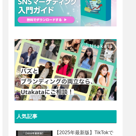
人気記事
【2025年最新版】TikTokで