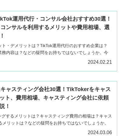
TikTok運用代行・コンサル会社おすすめ30選！
代行・コンサルを利用するメリットや費用相場、選
！
リット・デメリットは？TikTok運用代行のおすすめ企業は？
社の業務内容は？などの疑問をお持ちではないでしょうか。今
k運用代行企業11選をはじめ、TikTok運用代行を利用するメ
2024.02.21
ぶポイントなどもあわせて解説します。
kキャスティング会社30選！TikTokerをキャス
ット、費用相場、キャスティング会社に依頼
説！
スティングするメリットは？キャスティング費用の相場は？キャス
るメリットは？などの疑問をお持ちではないでしょうか。
をキャスティングするメリットをはじめ、費用の相場やキャスティ
2024.03.06