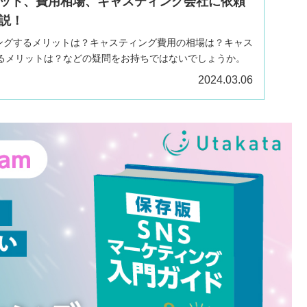
ット、費用相場、キャスティング会社に依頼
説！
スティングするメリットは？キャスティング費用の相場は？キャス
るメリットは？などの疑問をお持ちではないでしょうか。
をキャスティングするメリットをはじめ、費用の相場やキャスティ
2024.03.06
リットに関しても詳しく解説します。