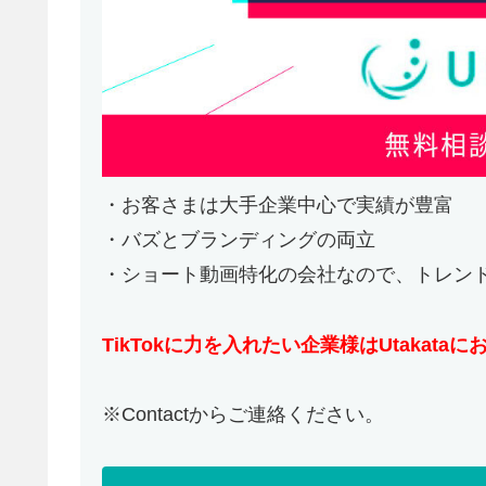
・お客さまは大手企業中心で実績が豊富
・バズとブランディングの両立
・ショート動画特化の会社なので、トレン
TikTokに力を入れたい企業様はUtakata
※Contactからご連絡ください。