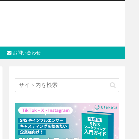
お問い合わせ