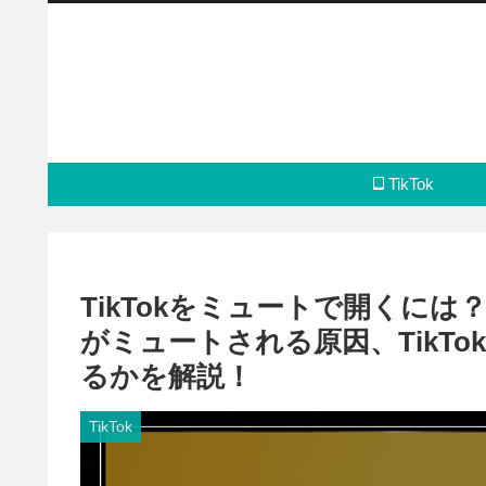
TikTok
TikTokをミュートで開くには
がミュートされる原因、TikT
るかを解説！
TikTok