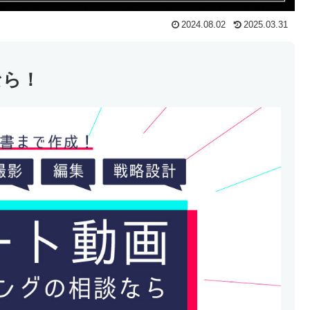
2024.08.02
2025.03.31
なら！