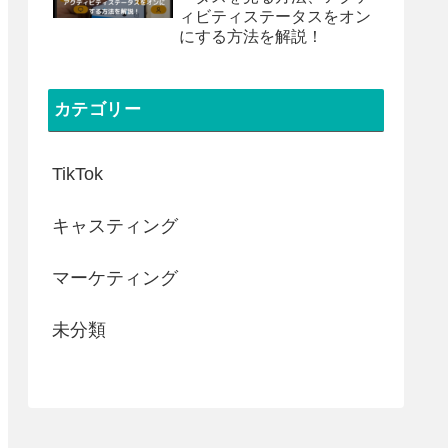
ィビティステータスをオン
にする方法を解説！
カテゴリー
TikTok
キャスティング
マーケティング
未分類