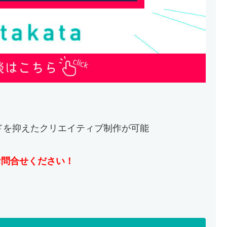
ドを抑えたクリエイティブ制作が可能
にお問合せください！