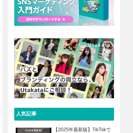
人気記事
【2025年最新版】TikTokで